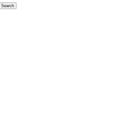
Search