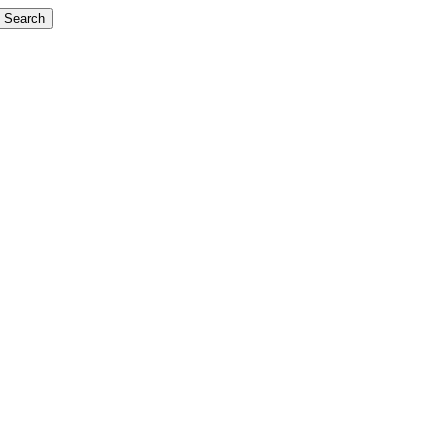
Search