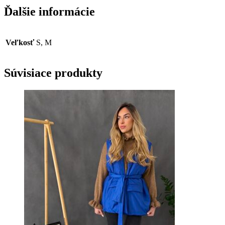
Ďalšie informácie
Veľkosť
S, M
Súvisiace produkty